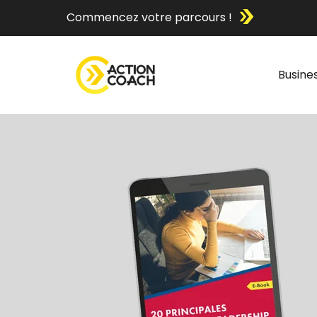
Commencez votre parcours !
Busine