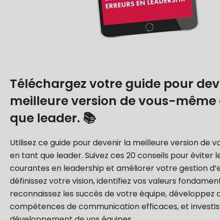
Téléchargez votre guide pour dev
meilleure version de vous-même 
que leader. 📚
Utilisez ce guide pour devenir la meilleure version d
en tant que leader. Suivez ces 20 conseils pour éviter l
courantes en leadership et améliorer votre gestion d’e
définissez votre vision, identifiez vos valeurs fondamen
reconnaissez les succès de votre équipe, développez 
compétences de communication efficaces, et investis
développement de vos équipes.