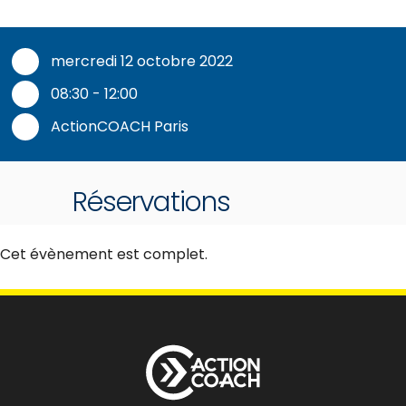
mercredi 12 octobre 2022
08:30 - 12:00
ActionCOACH Paris
Réservations
Cet évènement est complet.