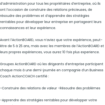
d’administration pour tous les propriétaires d’entreprise, où ils
ont l’occasion de construire des relations précieuses, de
résoudre des problèmes et d’apprendre des stratégies
rentables pour développer leur entreprise en partageant leurs
connaissances et leur expérience.
Avant l’ActionBOARD, vous n’aviez que votre expérience, peut-
être de 5 à 25 ans, mais avec les membres de l’ActionBOARD et
leurs propres expériences, vous aurez 10 fois plus experience.
Groupes ActionBOARD où les dirigeants d’entreprise participent
chaque mois à une demi-journée en compagnie d’un Business
Coach ActionCOACH certifié :
-Construire des relations de valeur -Résoudre des problèmes
-Apprendre des stratégies rentables pour développer votre