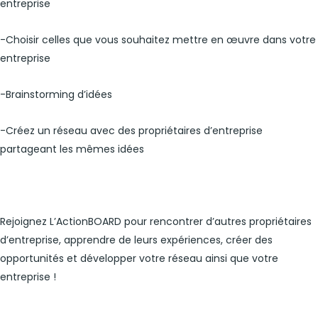
entreprise
-Choisir celles que vous souhaitez mettre en œuvre dans votre
entreprise
-Brainstorming d’idées
-Créez un réseau avec des propriétaires d’entreprise
partageant les mêmes idées
Rejoignez L’ActionBOARD pour rencontrer d’autres propriétaires
d’entreprise, apprendre de leurs expériences, créer des
opportunités et développer votre réseau ainsi que votre
entreprise !