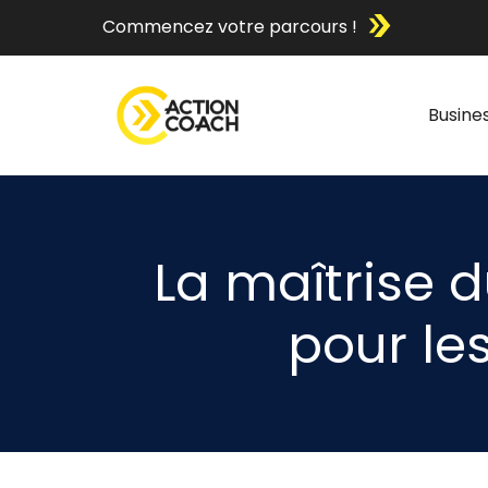
Commencez votre parcours !
Busine
La maîtrise d
pour le