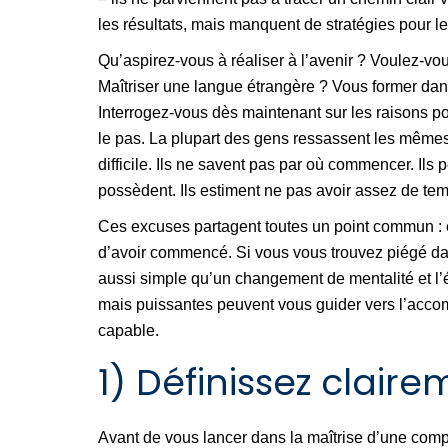
les résultats, mais manquent de stratégies pour le
Qu’aspirez-vous à réaliser à l’avenir ? Voulez-vo
Maîtriser une langue étrangère ? Vous former dan
Interrogez-vous dès maintenant sur les raisons p
le pas. La plupart des gens ressassent les mêmes
difficile. Ils ne savent pas par où commencer. Ils 
possèdent. Ils estiment ne pas avoir assez de tem
Ces excuses partagent toutes un point commun : el
d’avoir commencé. Si vous vous trouvez piégé dans
aussi simple qu’un changement de mentalité et l’
mais puissantes peuvent vous guider vers l’acco
capable.
1) Définissez claire
Avant de vous lancer dans la maîtrise d’une comp