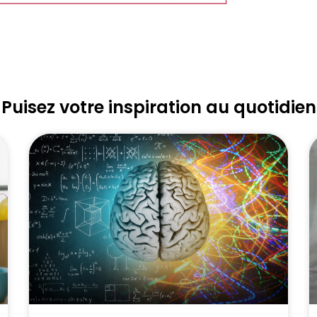
Puisez votre inspiration au quotidien