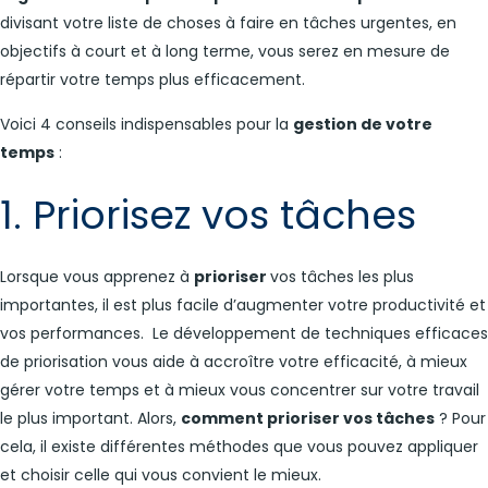
divisant votre liste de choses à faire en tâches urgentes, en
objectifs à court et à long terme, vous serez en mesure de
répartir votre temps plus efficacement.
Voici 4 conseils indispensables pour la
gestion de votre
temps
:
1. Priorisez vos tâches
Lorsque vous apprenez à
prioriser
vos tâches les plus
importantes, il est plus facile d’augmenter votre productivité et
vos performances. Le développement de techniques efficaces
de priorisation vous aide à accroître votre efficacité, à mieux
gérer votre temps et à mieux vous concentrer sur votre travail
le plus important. Alors,
comment prioriser vos tâches
? Pour
cela, il existe différentes méthodes que vous pouvez appliquer
et choisir celle qui vous convient le mieux.