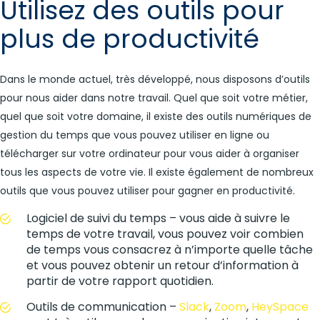
Utilisez des outils pour
plus de productivité
Dans le monde actuel, très développé, nous disposons d’outils
pour nous aider dans notre travail. Quel que soit votre métier,
quel que soit votre domaine, il existe des outils numériques de
gestion du temps que vous pouvez utiliser en ligne ou
télécharger sur votre ordinateur pour vous aider à organiser
tous les aspects de votre vie. Il existe également de nombreux
outils que vous pouvez utiliser pour gagner en productivité.
Logiciel de suivi du temps – vous aide à suivre le
temps de votre travail, vous pouvez voir combien
de temps vous consacrez à n’importe quelle tâche
et vous pouvez obtenir un retour d’information à
partir de votre rapport quotidien.
Outils de communication –
Slack
,
Zoom
,
HeySpace