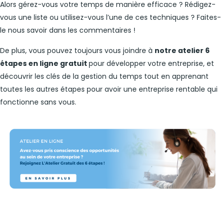
Alors gérez-vous votre temps de manière efficace ? Rédigez-
vous une liste ou utilisez-vous l’une de ces techniques ? Faites-
le nous savoir dans les commentaires !
De plus, vous pouvez toujours vous joindre à
notre atelier 6
étapes en ligne gratuit
pour développer votre entreprise, et
découvrir les clés de la gestion du temps tout en apprenant
toutes les autres étapes pour avoir une entreprise rentable qui
fonctionne sans vous.