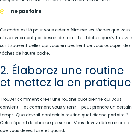
Ne pas faire
Ce cadre est là pour vous aider à éliminer les tâches que vous
n’avez vraiment pas besoin de faire. Les tâches qui s’y trouvent
sont souvent celles qui vous empêchent de vous occuper des
tâches de l’autre cadre.
2. Élaborez une routine
et mettez la en pratique
Trouver comment créer une routine quotidienne qui vous
convient – et comment vous y tenir – peut prendre un certain
temps. Que devrait contenir la routine quotidienne parfaite ?
Cela dépend de chaque personne. Vous devez déterminer ce
que vous devez faire et quand.