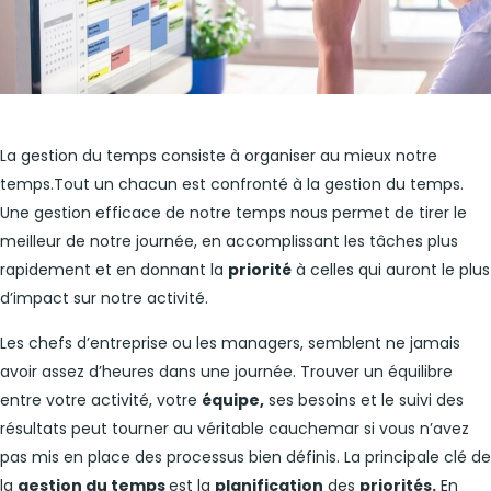
La gestion du temps consiste à organiser au mieux notre
temps.Tout un chacun est confronté à la gestion du temps.
Une gestion efficace de notre temps nous permet de tirer le
meilleur de notre journée, en accomplissant les tâches plus
rapidement et en donnant la
priorité
à celles qui auront le plus
d’impact sur notre activité.
Les chefs d’entreprise ou les managers, semblent ne jamais
avoir assez d’heures dans une journée. Trouver un équilibre
entre votre activité, votre
équipe,
ses besoins et le suivi des
résultats peut tourner au véritable cauchemar si vous n’avez
pas mis en place des processus bien définis. La principale clé de
la
gestion du temps
est la
planification
des
priorités.
En