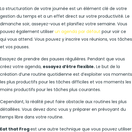
La structuration de votre journée est un élément clé de votre
gestion du temps et a un effet direct sur votre productivité. Le
dimanche soir, asseyez-vous et planifiez votre semaine. Vous
pouvez également utiliser
un agenda par défaut
pour voir ce
qui vous attend. Vous pouvez y inscrire vos réunions, vos tâches
et vos pauses.
Essayez de prendre des pauses régulières. Pendant que vous
créez votre agenda,
essayez d’être flexible.
Le but de la
création d’une routine quotidienne est d’exploiter vos moments
les plus productifs pour les tâches difficiles et vos moments les
moins productifs pour les tâches plus courantes.
Cependant, la réalité peut faire obstacle aux routines les plus
détaillées. Vous devez donc vous y préparer en prévoyant du
temps libre dans votre routine.
Eat that Frog
est une autre technique que vous pouvez utiliser