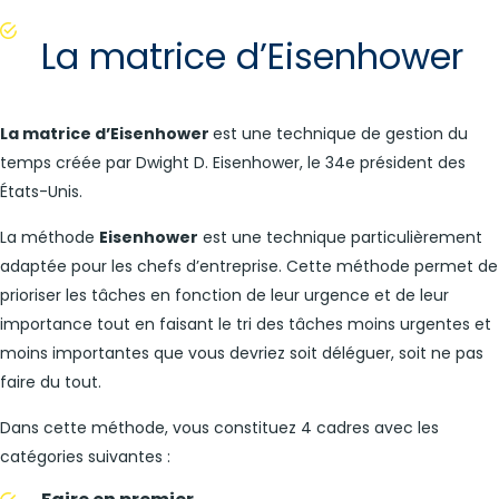
La matrice d’Eisenhower
La matrice d’Eisenhower
est une technique de gestion du
temps créée par Dwight D. Eisenhower, le 34e président des
États-Unis.
La méthode
Eisenhower
est une technique particulièrement
adaptée pour les chefs d’entreprise. Cette méthode permet de
prioriser les tâches en fonction de leur urgence et de leur
importance tout en faisant le tri des tâches moins urgentes et
moins importantes que vous devriez soit déléguer, soit ne pas
faire du tout.
Dans cette méthode, vous constituez 4 cadres avec les
catégories suivantes :