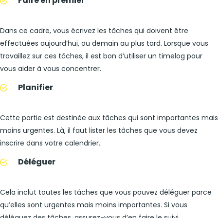
Faire en premier
Dans ce cadre, vous écrivez les tâches qui doivent être
effectuées aujourd’hui, ou demain au plus tard. Lorsque vous
travaillez sur ces tâches, il est bon d’utiliser un timelog pour
vous aider à vous concentrer.
Planifier
Cette partie est destinée aux tâches qui sont importantes mais
moins urgentes. Là, il faut lister les tâches que vous devez
inscrire dans votre calendrier.
Déléguer
Cela inclut toutes les tâches que vous pouvez déléguer parce
qu’elles sont urgentes mais moins importantes. Si vous
déléguez des tâches, assurez-vous d’en faire le suivi.