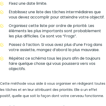
Fixez une date limite.
Établissez une liste des tâches intermédiaires que
vous devez accomplir pour atteindre votre objectif.
Organisez cette liste par ordre de priorité. Les
éléments les plus importants sont probablement
les plus difficiles. Ce sont vos “Frogs”.
Passez à l’action. Si vous avez plus d’une Frog dans
votre assiette, mangez d’abord la plus mauvaise.
Répétez ce schéma tous les jours afin de toujours
faire quelque chose qui vous poussera vers vos
objectifs.
Cette méthode vous aide à vous organiser en rédigeant toutes
les tâches et en leur attribuant des priorités. Elle a un effet
positif, quelle que soit la façon dont votre cerveau fonctionne.