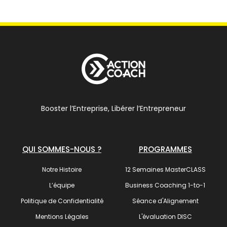
Booster l’Entreprise, Libérer l’Entrepreneur
QUI SOMMES-NOUS ?
PROGRAMMES
Notre Histoire
12 Semaines MasterCLASS
L’équipe
Business Coaching 1-to-1
Politique de Confidentialité
Séance d'Alignement
Mentions Légales
L'évaluation DISC