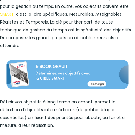
pour la gestion du temps. En outre, vos objectifs doivent être
SMART,
c’est-à-dire Spécifiques, Mesurables, Atteignables,
Réalistes et Temporels. La clé pour tirer parti de toute
technique de gestion du temps est la spécificité des objectifs.
Décomposez les grands projets en objectifs mensuels à
atteindre.
Définir vos objectifs à long terme en amont, permet la
définition d’objectifs intermédiaires (de petites étapes
essentielles) en fixant des priorités pour aboutir, au fur et à
mesure, à leur réalisation.