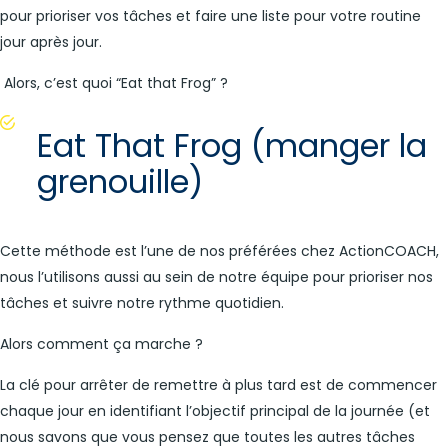
pour prioriser vos tâches et faire une liste pour votre routine
jour après jour.
Alors, c’est quoi “Eat that Frog” ?
Eat That Frog (manger la
grenouille)
Cette méthode est l’une de nos préférées chez ActionCOACH,
nous l’utilisons aussi au sein de notre équipe pour prioriser nos
tâches et suivre notre rythme quotidien.
Alors comment ça marche ?
La clé pour arrêter de remettre à plus tard est de commencer
chaque jour en identifiant l’objectif principal de la journée (et
nous savons que vous pensez que toutes les autres tâches