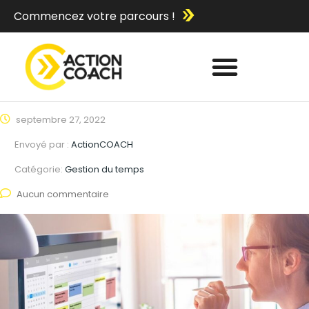
Commencez votre parcours !
septembre 27, 2022
Envoyé par :
ActionCOACH
Catégorie:
Gestion du temps
Aucun commentaire