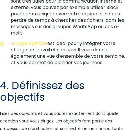
sont très utiles pour la communication interne et
externe, vous pouvez par exemple utiliser Slack
pour communiquer avec votre équipe et ne pas
perdre de temps à chercher des fichiers, dans les
messages sur des groupes WhatsApp ou des e-
mails.
Google Agenda
est idéal pour y intégrer votre
charge de travail et son suivi. Il vous donne
également une vue d’ensemble de votre semaine,
et vous permet de planifier vos journées.
4. Définissez des
objectifs
Fixez des objectifs et vous saurez exactement dans quelle
direction vous vous dirigez. Les objectifs font partie des
processus de planification et sont extrêmement importants