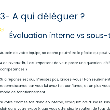
3- A qui déléguer ?
Évaluation interne vs sous-
Au sein de votre équipe, se cache peut-être la pépite qui peut 
A ce niveau-là, il est important de vous poser une question, dél
compétences ?
Si la réponse est oui, n’hésitez pas, lancez-vous ! Non seuleme
reconnaissance car vous lui avez fait confiance, et en plus vous
mode de fonctionnement.
Si votre choix se fait donc en interne, expliquez lors d’une réuni
clair dans votre exposé, que vous attendez le soutien de tous d