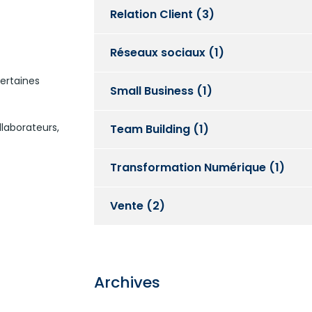
Relation Client
(3)
Réseaux sociaux
(1)
certaines
Small Business
(1)
llaborateurs,
Team Building
(1)
Transformation Numérique
(1)
Vente
(2)
Archives