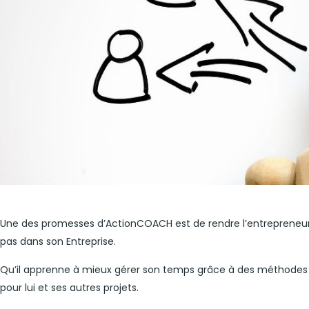
Une des promesses d’ActionCOACH est de rendre l’entrepreneur in
pas dans son Entreprise.
Qu’il apprenne à mieux gérer son temps grâce à des méthodes 
pour lui et ses autres projets.