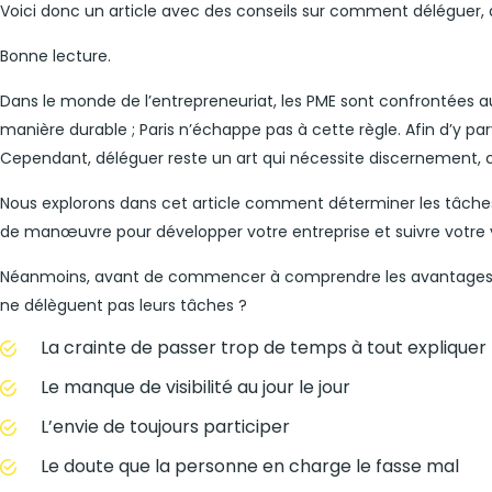
Voici donc un article avec des conseils sur comment déléguer,
Bonne lecture.
Dans le monde de l’entrepreneuriat, les PME sont confrontées a
manière durable ; Paris n’échappe pas à cette règle. Afin d’y pa
Cependant, déléguer reste un art qui nécessite discernement, 
Nous explorons dans cet article comment déterminer les tâche
de manœuvre pour développer votre entreprise et suivre votre v
Néanmoins, avant de commencer à comprendre les avantages de 
ne délèguent pas leurs tâches ?
La crainte de passer trop de temps à tout expliquer
Le manque de visibilité au jour le jour
L’envie de toujours participer
Le doute que la personne en charge le fasse mal