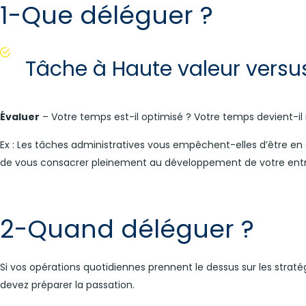
1-Que déléguer ?
Tâche à Haute valeur versus
Évaluer
– Votre temps est-il optimisé ? Votre temps devient-il 
Ex : Les tâches administratives vous empêchent-elles d’être en c
de vous consacrer pleinement au développement de votre entre
2-Quand déléguer ?
Si vos opérations quotidiennes prennent le dessus sur les straté
devez préparer la passation.